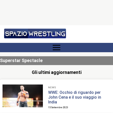
Superstar Spectacle
Gli ultimi aggiornamenti
NEWS
WWE: Occhio di riguardo per
John Cena e il suo viaggio in
India
15 Settembre 2023