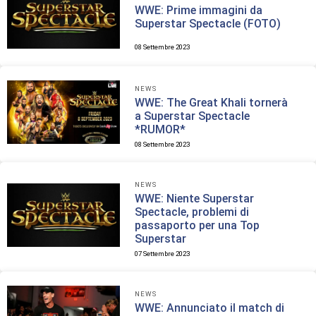
WWE: Prime immagini da
Superstar Spectacle (FOTO)
08 Settembre 2023
NEWS
WWE: The Great Khali tornerà
a Superstar Spectacle
*RUMOR*
08 Settembre 2023
NEWS
WWE: Niente Superstar
Spectacle, problemi di
passaporto per una Top
Superstar
07 Settembre 2023
NEWS
WWE: Annunciato il match di