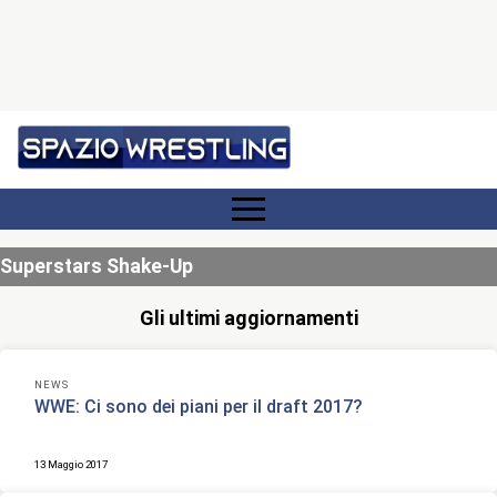
Superstars Shake-Up
Gli ultimi aggiornamenti
NEWS
WWE: Ci sono dei piani per il draft 2017?
13 Maggio 2017