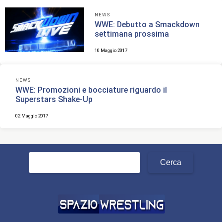
NEWS
WWE: Debutto a Smackdown
settimana prossima
10 Maggio 2017
NEWS
WWE: Promozioni e bocciature riguardo il
Superstars Shake-Up
02 Maggio 2017
Ricerca
per: