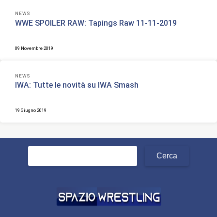
NEWS
WWE SPOILER RAW: Tapings Raw 11-11-2019
09 Novembre 2019
NEWS
IWA: Tutte le novità su IWA Smash
19 Giugno 2019
Ricerca
per: