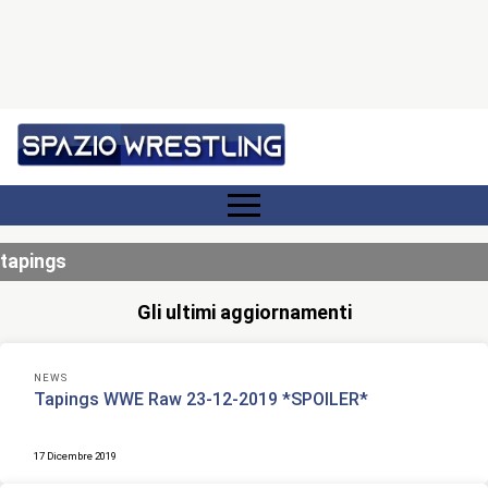
tapings
Gli ultimi aggiornamenti
NEWS
Tapings WWE Raw 23-12-2019 *SPOILER*
17 Dicembre 2019