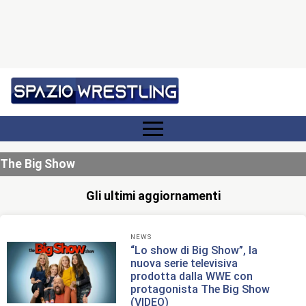
The Big Show
Gli ultimi aggiornamenti
NEWS
“Lo show di Big Show”, la
nuova serie televisiva
prodotta dalla WWE con
protagonista The Big Show
(VIDEO)