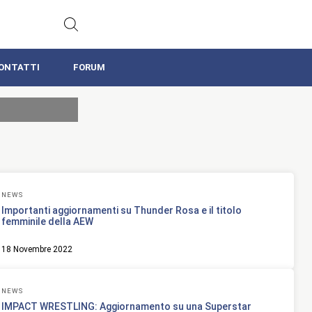
ONTATTI
FORUM
NEWS
Importanti aggiornamenti su Thunder Rosa e il titolo
femminile della AEW
18 Novembre 2022
NEWS
IMPACT WRESTLING: Aggiornamento su una Superstar