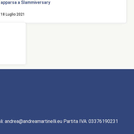
apparsa a Slammiversary
18 Luglio 2021
li: andrea@andreamartinelli.eu Partita IVA: 03376190231