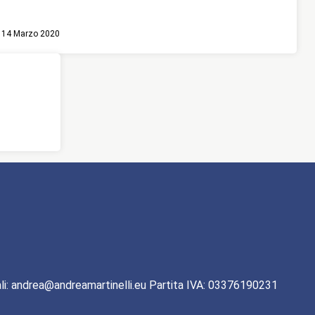
14 Marzo 2020
li: andrea@andreamartinelli.eu Partita IVA: 03376190231