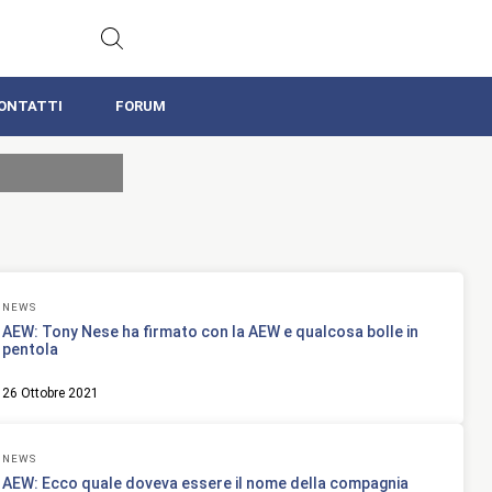
ONTATTI
FORUM
NEWS
AEW: Tony Nese ha firmato con la AEW e qualcosa bolle in
pentola
26 Ottobre 2021
NEWS
AEW: Ecco quale doveva essere il nome della compagnia