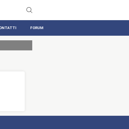
ONTATTI
FORUM