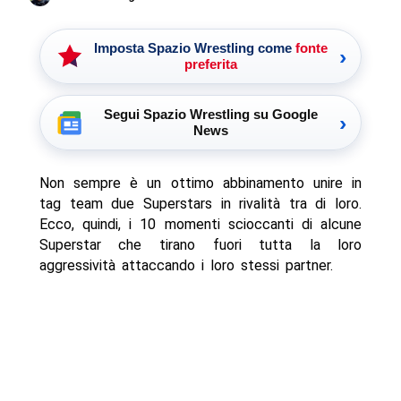
Imposta Spazio Wrestling come
fonte
›
preferita
Segui Spazio Wrestling su Google
›
News
Non sempre è un ottimo abbinamento unire in
tag team due Superstars in rivalità tra di loro.
Ecco, quindi, i 10 momenti scioccanti di alcune
Superstar che tirano fuori tutta la loro
aggressività attaccando i loro stessi partner.