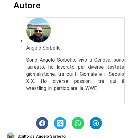
Autore
Angelo Sorbello
Sono Angelo Sorbello, vivo a Genova, sono
laureato, ho lavorato per diverse testate
giornalistiche, tra cui Il Giornale e il Secolo
XIX. Ho diverse passioni, tra cui il
wrestling in particolare la WWE.
Scritto da
Angelo Sorbello