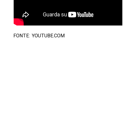
FONTE: YOUTUBE.COM