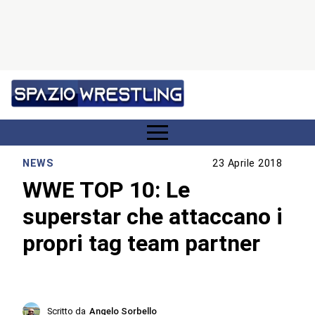
NEWS
23 Aprile 2018
WWE TOP 10: Le
superstar che attaccano i
propri tag team partner
Scritto da
Angelo Sorbello