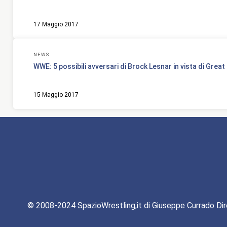
17 Maggio 2017
NEWS
WWE: 5 possibili avversari di Brock Lesnar in vista di Great 
15 Maggio 2017
© 2008-2024 SpazioWrestling,it di Giuseppe Currado Dir