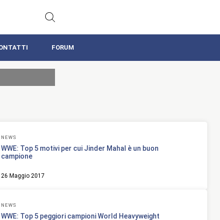
ONTATTI
FORUM
NEWS
WWE: Top 5 motivi per cui Jinder Mahal è un buon
campione
26 Maggio 2017
NEWS
WWE: Top 5 peggiori campioni World Heavyweight