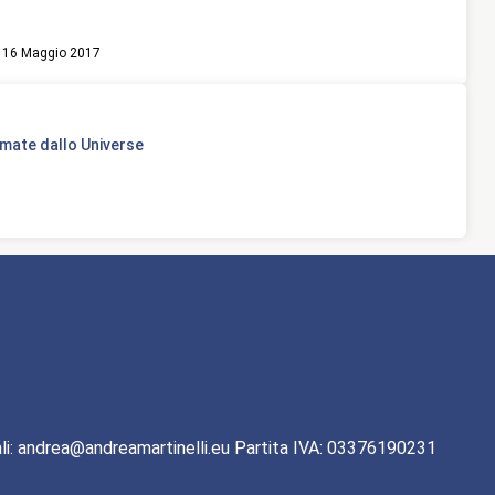
16 Maggio 2017
mate dallo Universe
li: andrea@andreamartinelli.eu Partita IVA: 03376190231