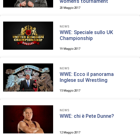
women’s tournament
20 Maggio 2017
NEWS
WWE: Speciale sullo UK
Championship
19 Maggio 2017
NEWS
WWE: Ecco il panorama
Inglese sul Wrestling
15 Maggio 2017
NEWS
WWE: chi è Pete Dunne?
12 Maggio 2017