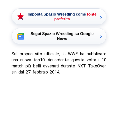
Imposta Spazio Wrestling come
fonte
›
preferita
Segui Spazio Wrestling su Google
›
News
Sul proprio sito ufficiale, la WWE ha pubblicato
una nuova top10, riguardante questa volta i 10
match più belli avvenuti durante NXT TakeOver,
sin dal 27 febbraio 2014.