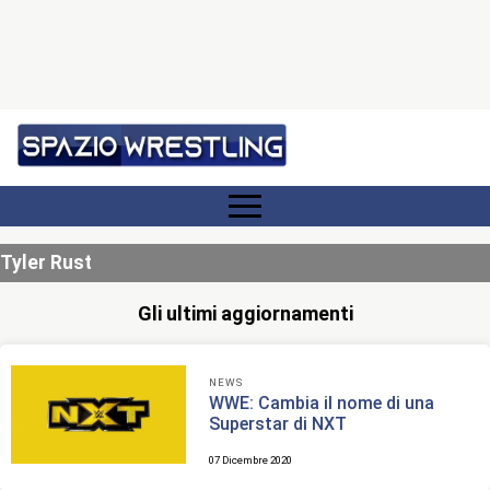
Tyler Rust
Gli ultimi aggiornamenti
NEWS
WWE: Cambia il nome di una
Superstar di NXT
07 Dicembre 2020