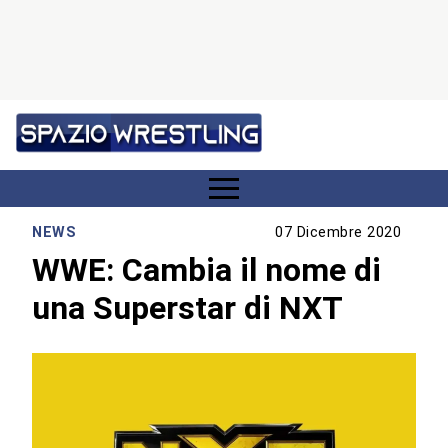
NEWS
07 Dicembre 2020
WWE: Cambia il nome di
una Superstar di NXT