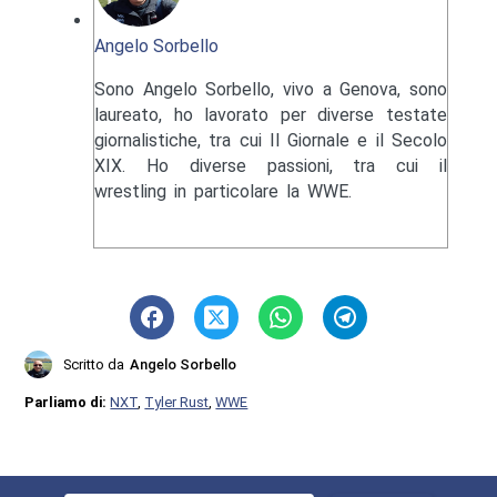
Angelo Sorbello
Sono Angelo Sorbello, vivo a Genova, sono
laureato, ho lavorato per diverse testate
giornalistiche, tra cui Il Giornale e il Secolo
XIX. Ho diverse passioni, tra cui il
wrestling in particolare la WWE.
Scritto da
Angelo Sorbello
Parliamo di:
NXT
,
Tyler Rust
,
WWE