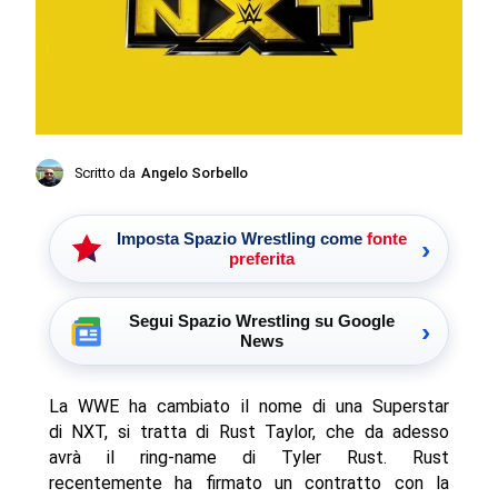
Scritto da
Angelo Sorbello
Imposta Spazio Wrestling come
fonte
›
preferita
Segui Spazio Wrestling su Google
›
News
La WWE ha cambiato il nome di una Superstar
di NXT, si tratta di Rust Taylor, che da adesso
avrà il ring-name di Tyler Rust. Rust
recentemente ha firmato un contratto con la