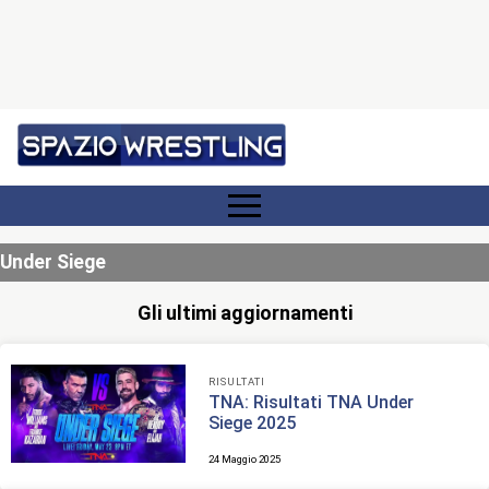
Under Siege
Gli ultimi aggiornamenti
RISULTATI
TNA: Risultati TNA Under
Siege 2025
24 Maggio 2025