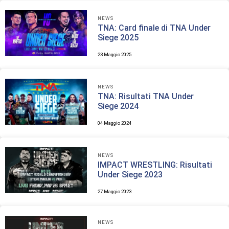
NEWS
TNA: Card finale di TNA Under
Siege 2025
23 Maggio 2025
NEWS
TNA: Risultati TNA Under
Siege 2024
04 Maggio 2024
NEWS
IMPACT WRESTLING: Risultati
Under Siege 2023
27 Maggio 2023
NEWS