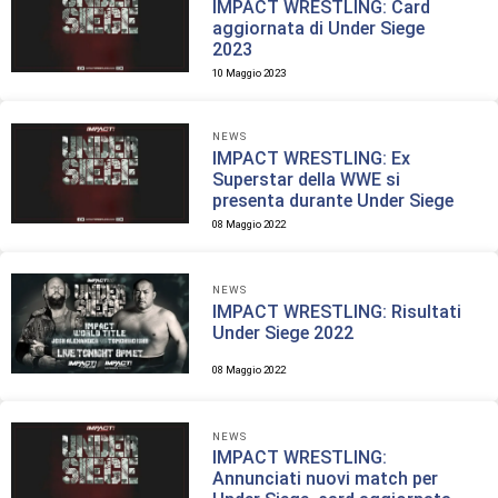
IMPACT WRESTLING: Card
aggiornata di Under Siege
2023
10 Maggio 2023
NEWS
IMPACT WRESTLING: Ex
Superstar della WWE si
presenta durante Under Siege
08 Maggio 2022
NEWS
IMPACT WRESTLING: Risultati
Under Siege 2022
08 Maggio 2022
NEWS
IMPACT WRESTLING:
Annunciati nuovi match per