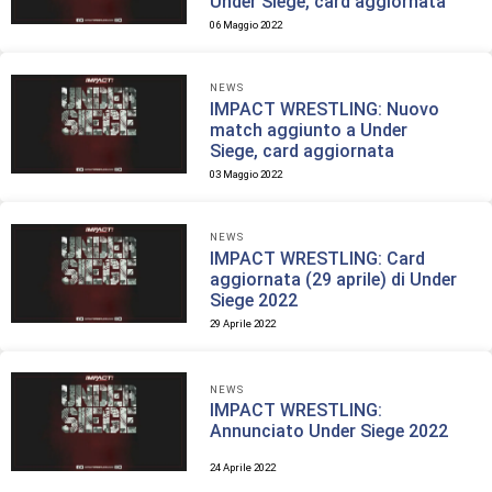
Under Siege, card aggiornata
06 Maggio 2022
NEWS
IMPACT WRESTLING: Nuovo
match aggiunto a Under
Siege, card aggiornata
03 Maggio 2022
NEWS
IMPACT WRESTLING: Card
aggiornata (29 aprile) di Under
Siege 2022
29 Aprile 2022
NEWS
IMPACT WRESTLING:
Annunciato Under Siege 2022
24 Aprile 2022