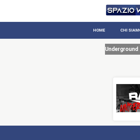
HOME
CHI SIAM
Underground