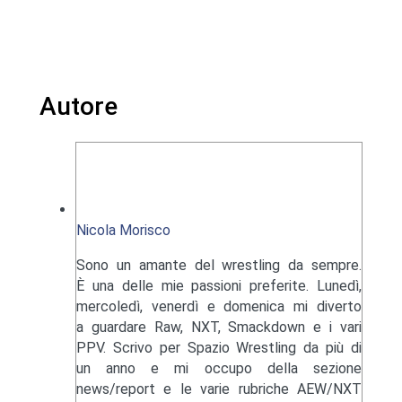
Autore
Nicola Morisco
Sono un amante del wrestling da sempre.
È una delle mie passioni preferite. Lunedì,
mercoledì, venerdì e domenica mi diverto
a guardare Raw, NXT, Smackdown e i vari
PPV. Scrivo per Spazio Wrestling da più di
un anno e mi occupo della sezione
news/report e le varie rubriche AEW/NXT