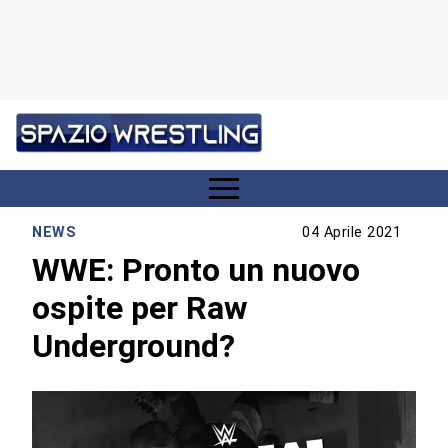
NEWS
04 Aprile 2021
WWE: Pronto un nuovo
ospite per Raw
Underground?