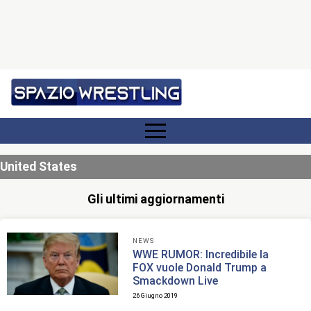
United States
Gli ultimi aggiornamenti
NEWS
WWE RUMOR: Incredibile la
FOX vuole Donald Trump a
Smackdown Live
26 Giugno 2019