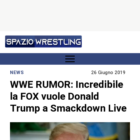
NEWS
26 Giugno 2019
WWE RUMOR: Incredibile
la FOX vuole Donald
Trump a Smackdown Live