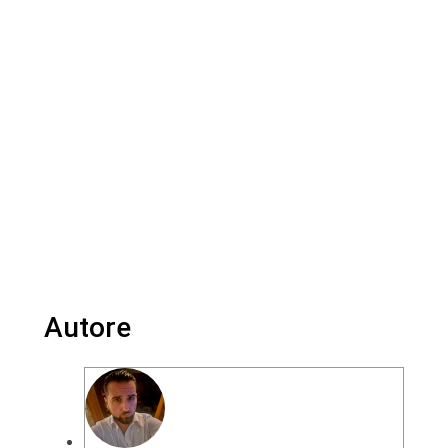
Autore