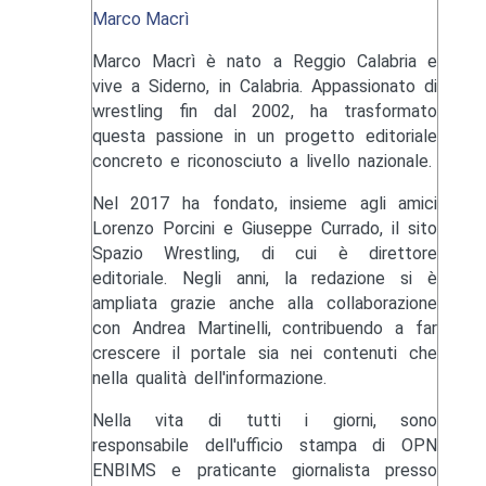
Marco Macrì
Marco Macrì è nato a Reggio Calabria e
vive a Siderno, in Calabria. Appassionato di
wrestling fin dal 2002, ha trasformato
questa passione in un progetto editoriale
concreto e riconosciuto a livello nazionale.
Nel 2017 ha fondato, insieme agli amici
Lorenzo Porcini e Giuseppe Currado, il sito
Spazio Wrestling, di cui è direttore
editoriale. Negli anni, la redazione si è
ampliata grazie anche alla collaborazione
con Andrea Martinelli, contribuendo a far
crescere il portale sia nei contenuti che
nella qualità dell'informazione.
Nella vita di tutti i giorni, sono
responsabile dell'ufficio stampa di OPN
ENBIMS e praticante giornalista presso