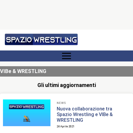
VIBe & WRESTLING
Gli ultimi aggiornamenti
NEWS
Nuova collaborazione tra
Spazio Wrestling e VIBe &
WRESTLING
24 Aprile 2021