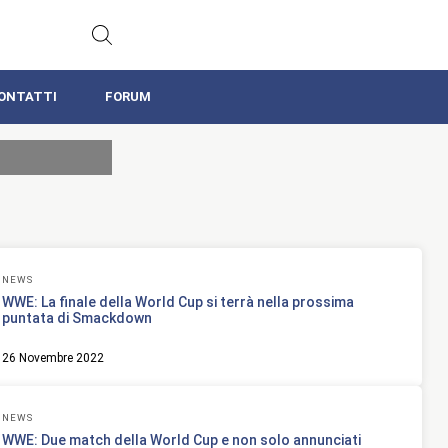
ONTATTI
FORUM
NEWS
WWE: La finale della World Cup si terrà nella prossima
puntata di Smackdown
26 Novembre 2022
NEWS
WWE: Due match della World Cup e non solo annunciati