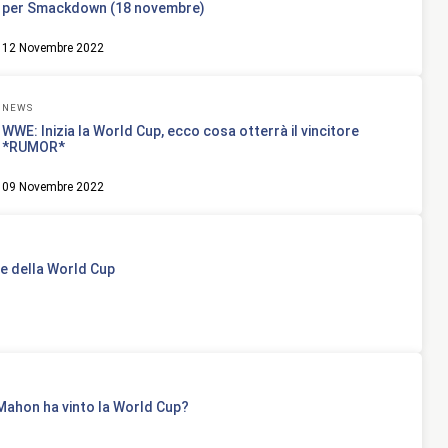
per Smackdown (18 novembre)
12 Novembre 2022
NEWS
WWE: Inizia la World Cup, ecco cosa otterrà il vincitore
*RUMOR*
09 Novembre 2022
le della World Cup
ahon ha vinto la World Cup?