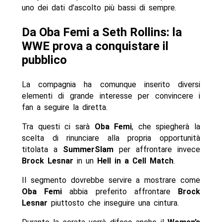
uno dei dati d’ascolto più bassi di sempre.
Da Oba Femi a Seth Rollins: la
WWE prova a conquistare il
pubblico
La compagnia ha comunque inserito diversi
elementi di grande interesse per convincere i
fan a seguire la diretta.
Tra questi ci sarà
Oba Femi
, che spiegherà la
scelta di rinunciare alla propria opportunità
titolata a
SummerSlam
per affrontare invece
Brock Lesnar
in un
Hell in a Cell Match
.
Il segmento dovrebbe servire a mostrare come
Oba Femi
abbia preferito affrontare
Brock
Lesnar
piuttosto che inseguire una cintura.