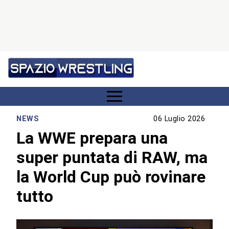
NEWS
06 Luglio 2026
La WWE prepara una
super puntata di RAW, ma
la World Cup può rovinare
tutto