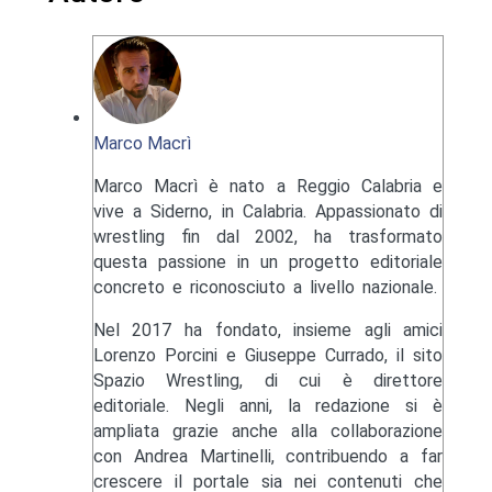
Marco Macrì
Marco Macrì è nato a Reggio Calabria e
vive a Siderno, in Calabria. Appassionato di
wrestling fin dal 2002, ha trasformato
questa passione in un progetto editoriale
concreto e riconosciuto a livello nazionale.
Nel 2017 ha fondato, insieme agli amici
Lorenzo Porcini e Giuseppe Currado, il sito
Spazio Wrestling, di cui è direttore
editoriale. Negli anni, la redazione si è
ampliata grazie anche alla collaborazione
con Andrea Martinelli, contribuendo a far
crescere il portale sia nei contenuti che