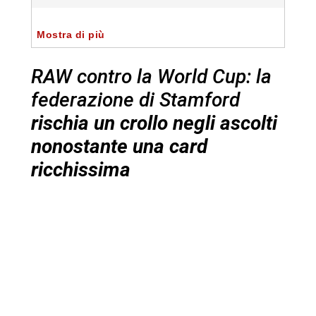
Mostra di più
RAW contro la World Cup: la
federazione di Stamford
rischia un crollo negli ascolti
nonostante una card
ricchissima