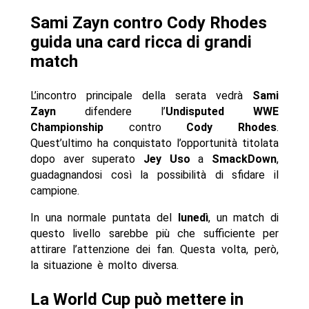
Sami Zayn contro Cody Rhodes
guida una card ricca di grandi
match
L’incontro principale della serata vedrà
Sami
Zayn
difendere l’
Undisputed WWE
Championship
contro
Cody Rhodes
.
Quest’ultimo ha conquistato l’opportunità titolata
dopo aver superato
Jey Uso
a
SmackDown
,
guadagnandosi così la possibilità di sfidare il
campione.
In una normale puntata del
lunedì
, un match di
questo livello sarebbe più che sufficiente per
attirare l’attenzione dei fan. Questa volta, però,
la situazione è molto diversa.
La World Cup può mettere in