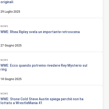
originali
29 Luglio 2025
NEWS
WWE: Rhea Ripley svela un importante retroscena
27 Giugno 2025
NEWS
WWE: Ecco quando potremo rivedere Rey Mysterio sul
ring
18 Giugno 2025
NEWS
WWE: Stone Cold Steve Austin spiega perchè non ha
lottato a WrestleMania 41