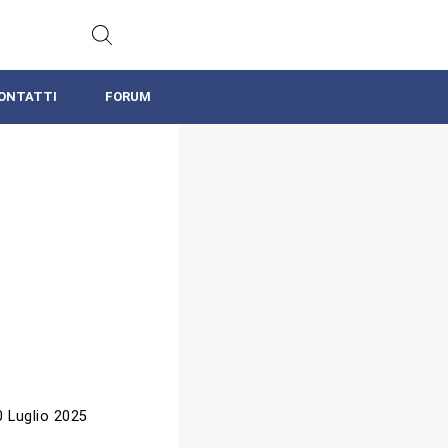
ONTATTI
FORUM
0 Luglio 2025