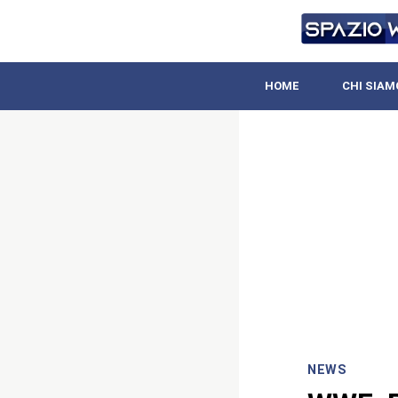
HOME
CHI SIAM
NEWS