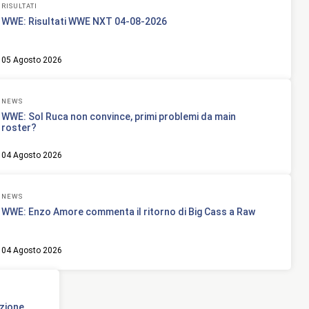
RISULTATI
WWE: Risultati WWE NXT 04-08-2026
05 Agosto 2026
NEWS
WWE: Sol Ruca non convince, primi problemi da main
roster?
04 Agosto 2026
NEWS
WWE: Enzo Amore commenta il ritorno di Big Cass a Raw
04 Agosto 2026
zione