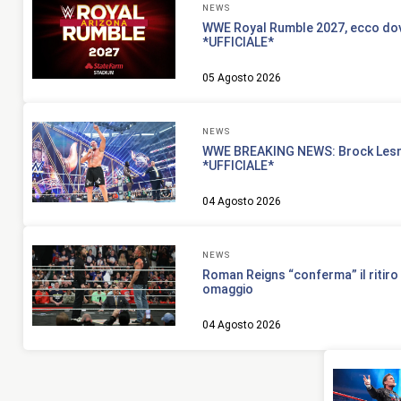
NEWS
WWE Royal Rumble 2027, ecco do
*UFFICIALE*
05 Agosto 2026
NEWS
WWE BREAKING NEWS: Brock Lesnar
*UFFICIALE*
04 Agosto 2026
NEWS
Roman Reigns “conferma” il ritiro
omaggio
04 Agosto 2026