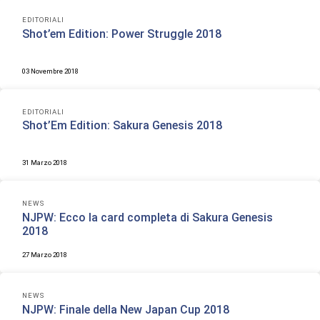
EDITORIALI
Shot’em Edition: Power Struggle 2018
03 Novembre 2018
EDITORIALI
Shot’Em Edition: Sakura Genesis 2018
31 Marzo 2018
NEWS
NJPW: Ecco la card completa di Sakura Genesis
2018
27 Marzo 2018
NEWS
NJPW: Finale della New Japan Cup 2018