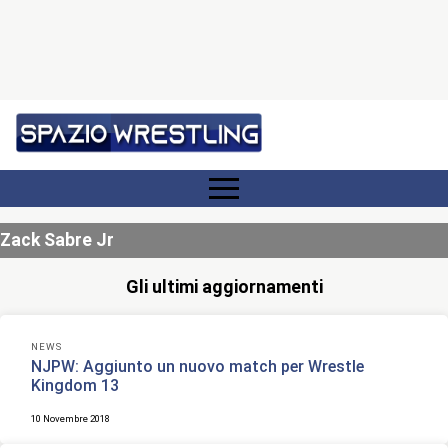
Zack Sabre Jr
Gli ultimi aggiornamenti
NEWS
NJPW: Aggiunto un nuovo match per Wrestle
Kingdom 13
10 Novembre 2018