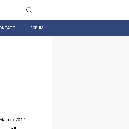
ONTATTI
FORUM
 Maggio 2017