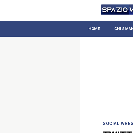
HOME
CHI SIAM
SOCIAL WRE