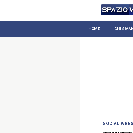
HOME
CHI SIAM
SOCIAL WRE