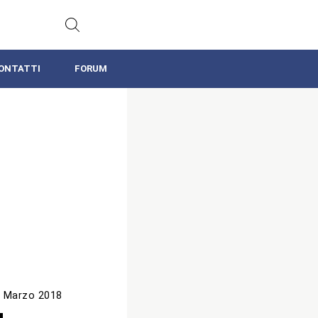
ONTATTI
FORUM
 Marzo 2018