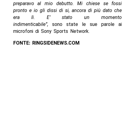
preparavo al mio debutto. Mi chiese se fossi
pronto e io gli dissi di si, ancora di più dato che
era lì. E’ stato un momento
indimenticabile”,
sono state le sue parole ai
microfoni di Sony Sports Network.
FONTE: RINGSIDENEWS.COM