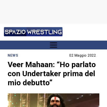
NEWS
02 Maggio 2022
Veer Mahaan: “Ho parlato
con Undertaker prima del
mio debutto”