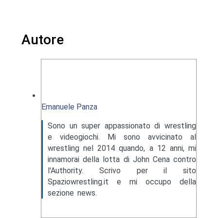
Autore
Emanuele Panza
Sono un super appassionato di wrestling
e videogiochi. Mi sono avvicinato al
wrestling nel 2014 quando, a 12 anni, mi
innamorai della lotta di John Cena contro
l'Authority. Scrivo per il sito
Spaziowrestling.it e mi occupo della
sezione news.