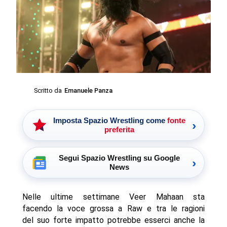
Scritto da
Emanuele Panza
Imposta Spazio Wrestling come
fonte
›
preferita
Segui Spazio Wrestling su Google
›
News
Nelle ultime settimane Veer Mahaan sta
facendo la voce grossa a Raw e tra le ragioni
del suo forte impatto potrebbe esserci anche la