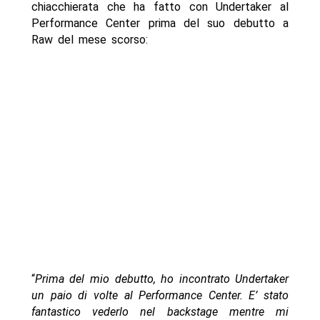
chiacchierata che ha fatto con Undertaker al
Performance Center prima del suo debutto a
Raw del mese scorso:
“
Prima del mio debutto, ho incontrato Undertaker
un paio di volte al Performance Center. E’ stato
fantastico vederlo nel backstage mentre mi