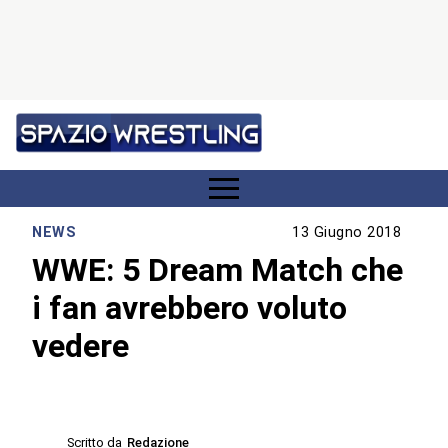
NEWS
13 Giugno 2018
WWE: 5 Dream Match che
i fan avrebbero voluto
vedere
Scritto da
Redazione