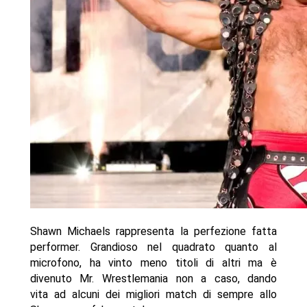
Shawn Michaels rappresenta la perfezione fatta
performer. Grandioso nel quadrato quanto al
microfono, ha vinto meno titoli di altri ma è
divenuto Mr. Wrestlemania non a caso, dando
vita ad alcuni dei migliori match di sempre allo