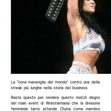
La “nona meraviglia del mondo” contro una delle
streak più lunghe nella storia del business.
Basta questo per rendere questo match degno
del main event di Wrestlemania che la divisione
femminile tanto attende. Chyna come membro