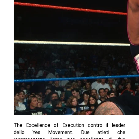
The Excellence of Esecution contro il leader
dello Yes Movement. Due atleti che