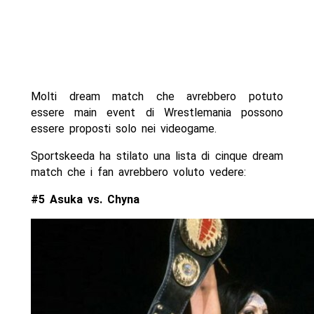
Molti dream match che avrebbero potuto
essere main event di Wrestlemania possono
essere proposti solo nei videogame.
Sportskeeda ha stilato una lista di cinque dream
match che i fan avrebbero voluto vedere:
#5 Asuka vs. Chyna