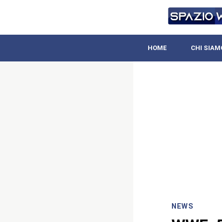
HOME
CHI SIAM
NEWS