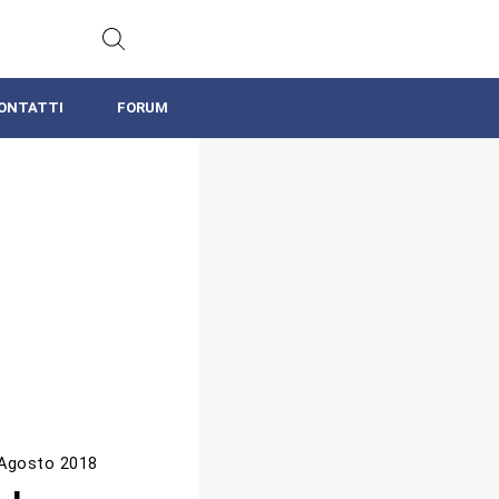
ONTATTI
FORUM
Agosto 2018