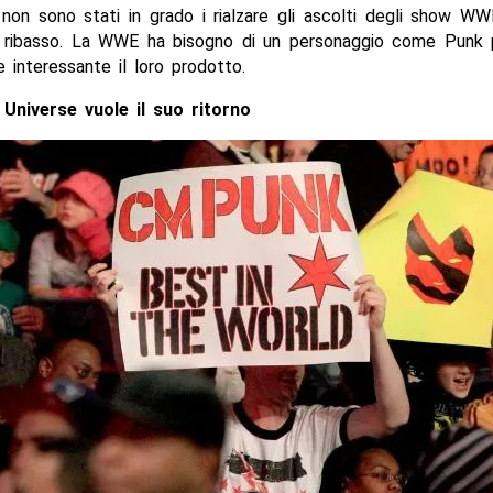
à non sono stati in grado i rialzare gli ascolti degli show 
o ribasso. La WWE ha bisogno di un personaggio come Punk 
interessante il loro prodotto.
Universe vuole il suo ritorno