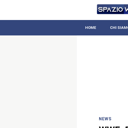
HOME
CHI SIAM
NEWS