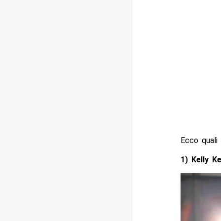
Ecco quali 
1) Kelly Ke