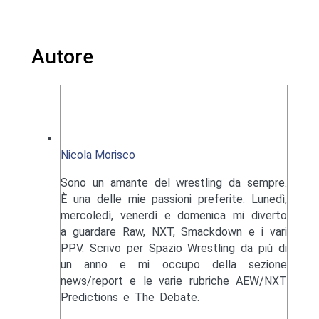
Autore
Nicola Morisco
Sono un amante del wrestling da sempre.
È una delle mie passioni preferite. Lunedì,
mercoledì, venerdì e domenica mi diverto
a guardare Raw, NXT, Smackdown e i vari
PPV. Scrivo per Spazio Wrestling da più di
un anno e mi occupo della sezione
news/report e le varie rubriche AEW/NXT
Predictions e The Debate.