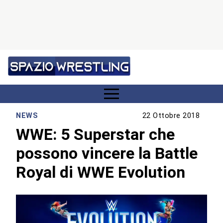
NEWS
22 Ottobre 2018
WWE: 5 Superstar che
possono vincere la Battle
Royal di WWE Evolution