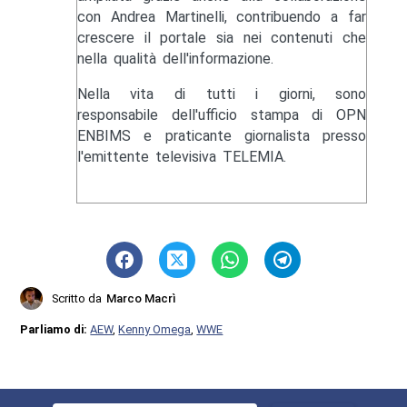
con Andrea Martinelli, contribuendo a far
crescere il portale sia nei contenuti che
nella qualità dell'informazione.
Nella vita di tutti i giorni, sono
responsabile dell'ufficio stampa di OPN
ENBIMS e praticante giornalista presso
l'emittente televisiva TELEMIA.
Scritto da
Marco Macrì
Parliamo di:
AEW
,
Kenny Omega
,
WWE