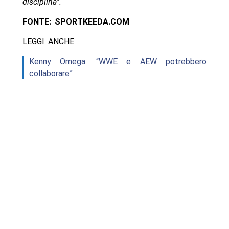
disciplina”.
FONTE: SPORTKEEDA.COM
LEGGI ANCHE
Kenny Omega: “WWE e AEW potrebbero
collaborare”