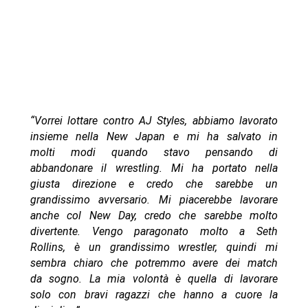
“Vorrei lottare contro AJ Styles, abbiamo lavorato
insieme nella New Japan e mi ha salvato in
molti modi quando stavo pensando di
abbandonare il wrestling. Mi ha portato nella
giusta direzione e credo che sarebbe un
grandissimo avversario. Mi piacerebbe lavorare
anche col New Day, credo che sarebbe molto
divertente. Vengo paragonato molto a Seth
Rollins, è un grandissimo wrestler, quindi mi
sembra chiaro che potremmo avere dei match
da sogno. La mia volontà è quella di lavorare
solo con bravi ragazzi che hanno a cuore la