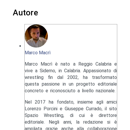
Autore
Marco Macrì
Marco Macrì è nato a Reggio Calabria e
vive a Siderno, in Calabria. Appassionato di
wrestling fin dal 2002, ha trasformato
questa passione in un progetto editoriale
concreto e riconosciuto a livello nazionale.
Nel 2017 ha fondato, insieme agli amici
Lorenzo Porcini e Giuseppe Currado, il sito
Spazio Wrestling, di cui è direttore
editoriale. Negli anni, la redazione si è
ampliata grazie anche alla collaborazione