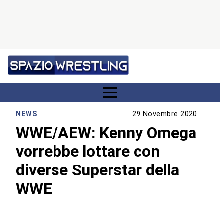
NEWS
29 Novembre 2020
WWE/AEW: Kenny Omega
vorrebbe lottare con
diverse Superstar della
WWE