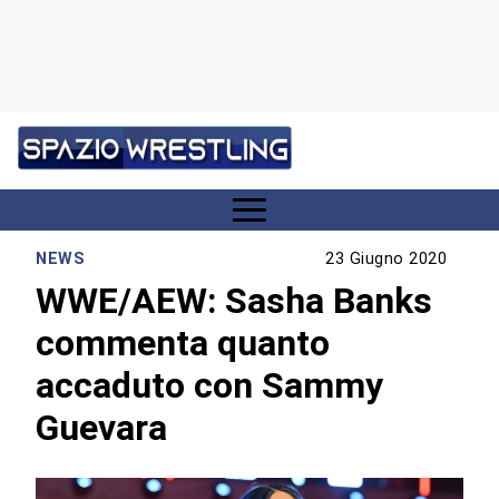
NEWS
23 Giugno 2020
WWE/AEW: Sasha Banks
commenta quanto
accaduto con Sammy
Guevara