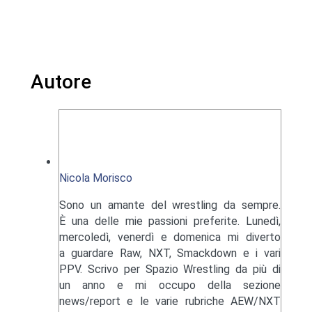
Autore
Nicola Morisco
Sono un amante del wrestling da sempre.
È una delle mie passioni preferite. Lunedì,
mercoledì, venerdì e domenica mi diverto
a guardare Raw, NXT, Smackdown e i vari
PPV. Scrivo per Spazio Wrestling da più di
un anno e mi occupo della sezione
news/report e le varie rubriche AEW/NXT