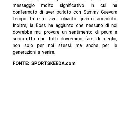
messaggio molto significativo in cui ha
confermato di aver parlato con Sammy Guevara
tempo fa e di aver chiarito quanto accaduto.
Inoltre, la Boss ha aggiunto che nessuno di noi
dovrebbe mai provare un sentimento di paura e
sopratutto che tutti dovremmo fare di meglio,
non solo per noi stessi, ma anche per le
generazioni a venire.
FONTE: SPORTSKEEDA.com