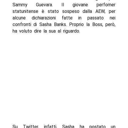
Sammy Guevara. Il giovane perfomer
statunitense è stato sospeso dalla AEW, per
alcune dichiarazioni fatte in passato nei
confronti di Sasha Banks. Proprio la Boss, però,
ha voluto dire la sua al riguardo.
Su Twitter, infatti, Sasha ha postato un