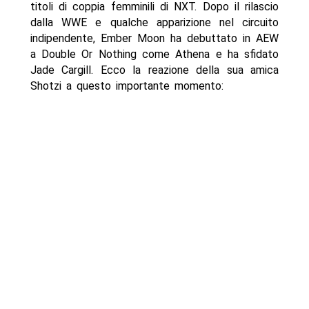
titoli di coppia femminili di NXT. Dopo il rilascio
dalla WWE e qualche apparizione nel circuito
indipendente, Ember Moon ha debuttato in AEW
a Double Or Nothing come Athena e ha sfidato
Jade Cargill. Ecco la reazione della sua amica
Shotzi a questo importante momento: