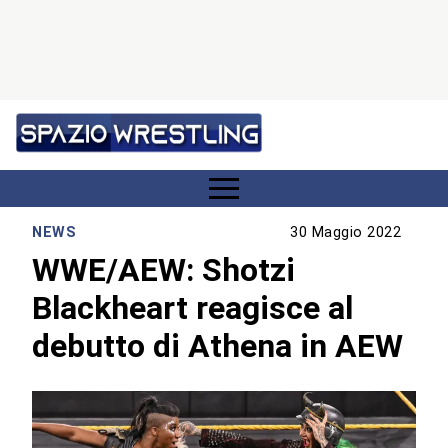
NEWS
30 Maggio 2022
WWE/AEW: Shotzi
Blackheart reagisce al
debutto di Athena in AEW