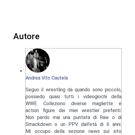
Autore
Andrea Vito Cautela
Seguo il wrestling da quando sono piccolo,
possiedo quasi tutti i videogiochi della
WWE. Colleziono diverse magliette e
action figure dei miei wrestler preferiti.
Non perdo mai una puntata di Raw o di
Smackdown o un PPV dall'età di 6 anni.
Mi occupo della sezione news sul sito