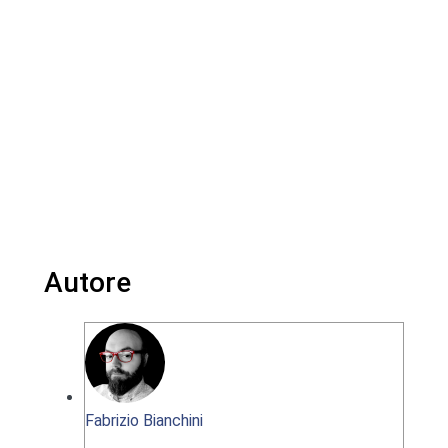
Autore
Fabrizio Bianchini