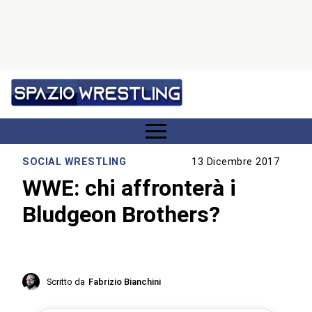
SOCIAL WRESTLING
13 Dicembre 2017
WWE: chi affronterà i
Bludgeon Brothers?
Scritto da
Fabrizio Bianchini