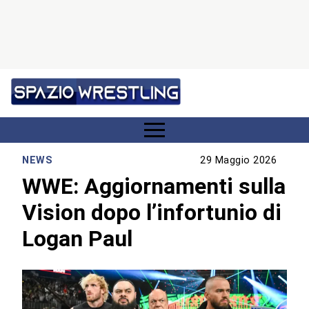
NEWS
29 Maggio 2026
WWE: Aggiornamenti sulla
Vision dopo l’infortunio di
Logan Paul