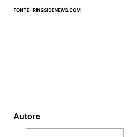
FONTE: RINGSIDENEWS.COM
Autore