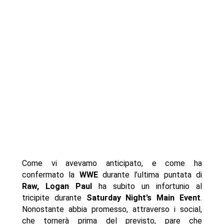
Come vi avevamo anticipato, e come ha
confermato la
WWE
durante l’ultima puntata di
Raw, Logan Paul
ha subito un infortunio al
tricipite durante
Saturday Night’s Main Event
.
Nonostante abbia promesso, attraverso i social,
che tornerà prima del previsto, pare che