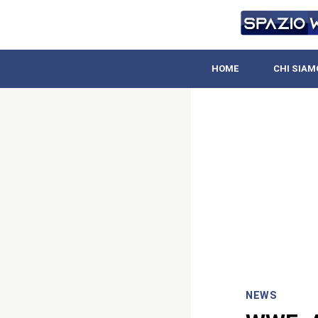
HOME
CHI SIAM
NEWS