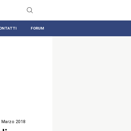
ONTATTI
FORUM
 Marzo 2018