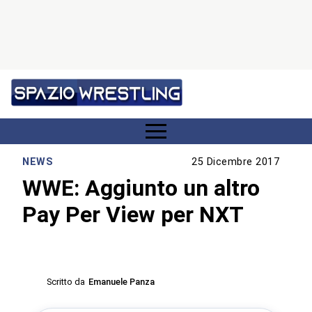
NEWS
25 Dicembre 2017
WWE: Aggiunto un altro
Pay Per View per NXT
Scritto da
Emanuele Panza