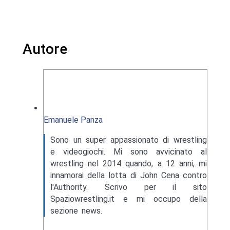
Autore
Emanuele Panza
Sono un super appassionato di wrestling
e videogiochi. Mi sono avvicinato al
wrestling nel 2014 quando, a 12 anni, mi
innamorai della lotta di John Cena contro
l'Authority. Scrivo per il sito
Spaziowrestling.it e mi occupo della
sezione news.