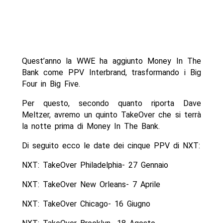
Quest’anno la WWE ha aggiunto Money In The
Bank come PPV Interbrand, trasformando i Big
Four in Big Five.
Per questo, secondo quanto riporta Dave
Meltzer, avremo un quinto TakeOver che si terrà
la notte prima di Money In The Bank.
Di seguito ecco le date dei cinque PPV di NXT:
NXT: TakeOver Philadelphia- 27 Gennaio
NXT: TakeOver New Orleans- 7 Aprile
NXT: TakeOver Chicago- 16 Giugno