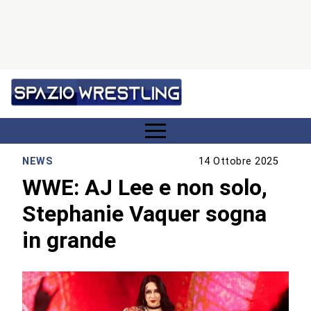
NEWS
14 Ottobre 2025
WWE: AJ Lee e non solo,
Stephanie Vaquer sogna
in grande