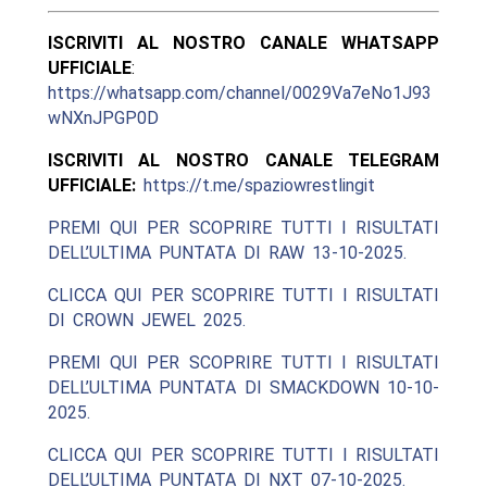
ISCRIVITI AL NOSTRO CANALE WHATSAPP
UFFICIALE
:
https://whatsapp.com/channel/0029Va7eNo1J93
wNXnJPGP0D
ISCRIVITI AL NOSTRO CANALE TELEGRAM
UFFICIALE:
https://t.me/spaziowrestlingit
PREMI QUI PER SCOPRIRE TUTTI I RISULTATI
DELL’ULTIMA PUNTATA DI RAW 13-10-2025.
CLICCA QUI PER SCOPRIRE TUTTI I RISULTATI
DI CROWN JEWEL 2025.
PREMI QUI PER SCOPRIRE TUTTI I RISULTATI
DELL’ULTIMA PUNTATA DI SMACKDOWN 10-10-
2025.
CLICCA QUI PER SCOPRIRE TUTTI I RISULTATI
DELL’ULTIMA PUNTATA DI NXT 07-10-2025.