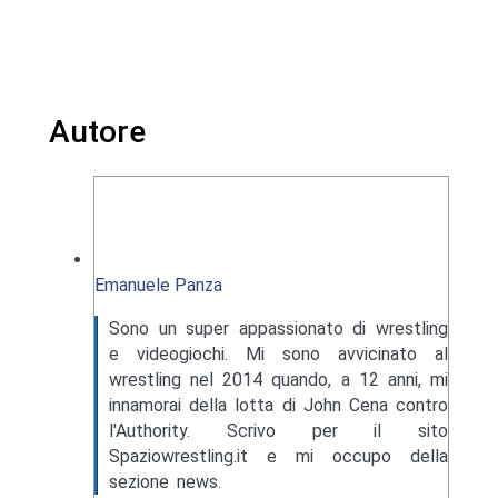
Autore
Emanuele Panza
Sono un super appassionato di wrestling
e videogiochi. Mi sono avvicinato al
wrestling nel 2014 quando, a 12 anni, mi
innamorai della lotta di John Cena contro
l'Authority. Scrivo per il sito
Spaziowrestling.it e mi occupo della
sezione news.