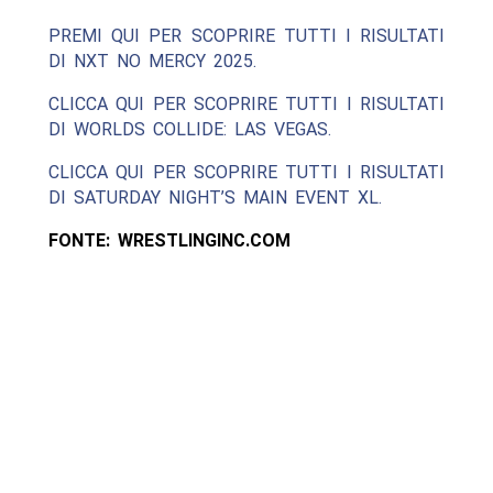
PREMI QUI PER SCOPRIRE TUTTI I RISULTATI
DI NXT NO MERCY 2025.
CLICCA QUI PER SCOPRIRE TUTTI I RISULTATI
DI WORLDS COLLIDE: LAS VEGAS.
CLICCA QUI PER SCOPRIRE TUTTI I RISULTATI
DI SATURDAY NIGHT’S MAIN EVENT XL.
FONTE: WRESTLINGINC.COM