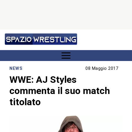
NEWS
08 Maggio 2017
WWE: AJ Styles
commenta il suo match
titolato