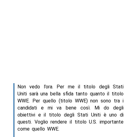
Non vedo l’ora. Per me il titolo degli Stati
Uniti sarà una bella sfida tanto quanto il titolo
WWE. Per quello (titolo WWE) non sono tra i
candidati e mi va bene così. Mi do degli
obiettivi e il titolo degli Stati Uniti è uno di
questi. Voglio rendere il titolo U.S. importante
come quello WWE.