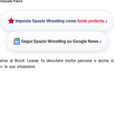
manuele Panza
›
Imposta Spazio Wrestling come
fonte preferita
›
Segui Spazio Wrestling su Google News
status di Brock Lesnar fa discutere molte persone e anche A
 la sua situazione.