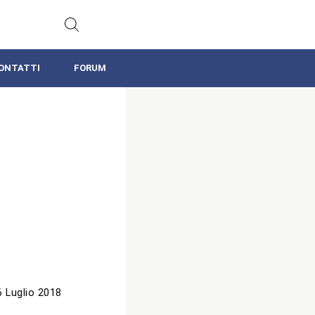
ONTATTI
FORUM
6 Luglio 2018