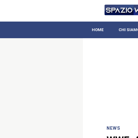
HOME
CHI SIAM
NEWS