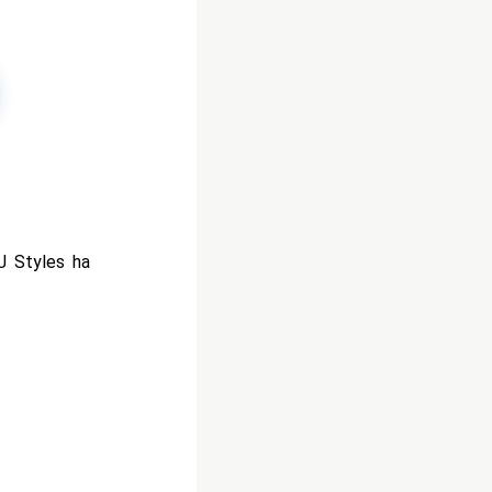
J Styles ha