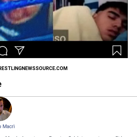
RESTLINGNEWSSOURCE.COM
e
 Macrì