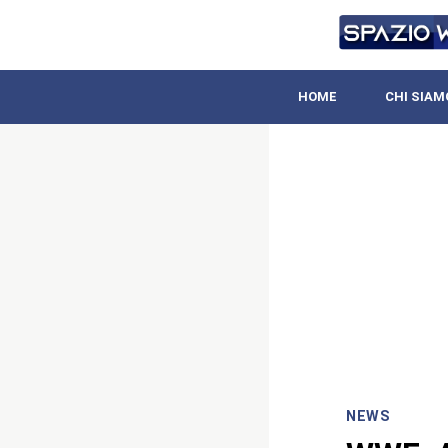
HOME
CHI SIAM
NEWS