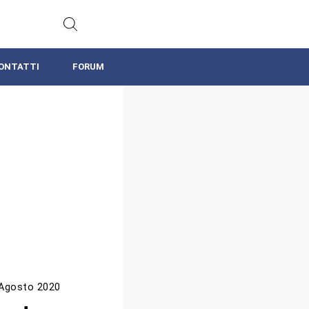
ONTATTI
FORUM
Agosto 2020