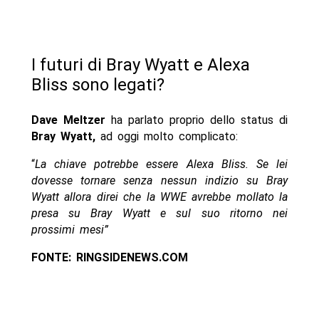
I futuri di Bray Wyatt e Alexa
Bliss sono legati?
Dave Meltzer
ha parlato proprio dello status di
Bray Wyatt,
ad oggi molto complicato:
“
La chiave potrebbe essere Alexa Bliss. Se lei
dovesse tornare senza nessun indizio su Bray
Wyatt allora direi che la WWE avrebbe mollato la
presa su Bray Wyatt e sul suo ritorno nei
prossimi mesi”
FONTE: RINGSIDENEWS.COM