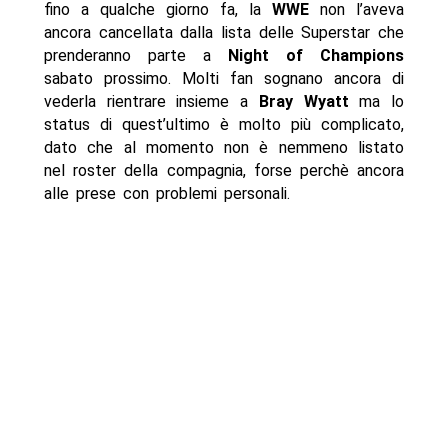
fino a qualche giorno fa, la
WWE
non l’aveva
ancora cancellata dalla lista delle Superstar che
prenderanno parte a
Night of Champions
sabato prossimo. Molti fan sognano ancora di
vederla rientrare insieme a
Bray Wyatt
ma lo
status di quest’ultimo è molto più complicato,
dato che al momento non è nemmeno listato
nel roster della compagnia, forse perchè ancora
alle prese con problemi personali.