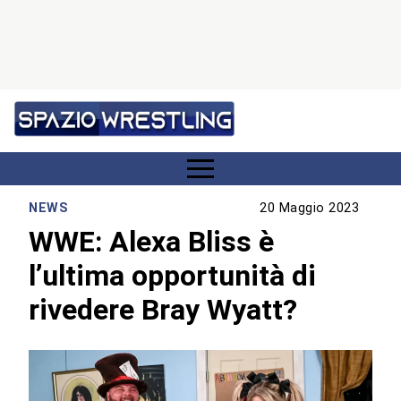
NEWS
20 Maggio 2023
WWE: Alexa Bliss è
l’ultima opportunità di
rivedere Bray Wyatt?