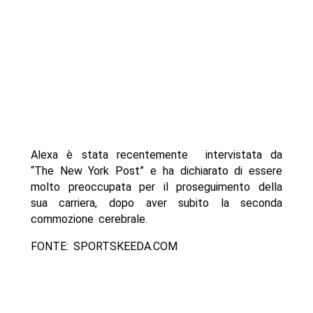
Alexa è stata recentemente intervistata da
“The New York Post” e ha dichiarato di essere
molto preoccupata per il proseguimento della
sua carriera, dopo aver subito la seconda
commozione cerebrale.
FONTE: SPORTSKEEDA.COM