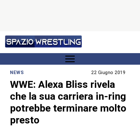
NEWS
22 Giugno 2019
WWE: Alexa Bliss rivela
che la sua carriera in-ring
potrebbe terminare molto
presto