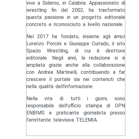
vive a Siderno, in Calabria. Appassionato di
wrestling fin dal 2002, ha trasformato
questa passione in un progetto editoriale
concreto e riconosciuto a livello nazionale.
Nel 2017 ha fondato, insieme agli amici
Lorenzo Porcini e Giuseppe Currado, il sito
Spazio Wrestling, di cui è direttore
editoriale. Negli anni, la redazione si è
ampliata grazie anche alla collaborazione
con Andrea Martinelli, contribuendo a far
crescere il portale sia nei contenuti che
nella qualità dell'informazione.
Nella vita di tutti i giorni, sono
responsabile dell'ufficio stampa di OPN
ENBIMS e praticante giornalista presso
l'emittente televisiva TELEMIA.