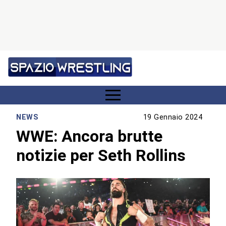
NEWS
19 Gennaio 2024
WWE: Ancora brutte
notizie per Seth Rollins