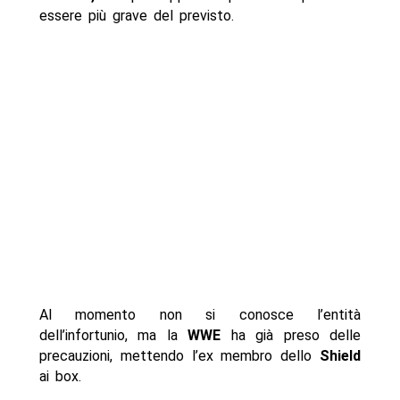
essere più grave del previsto.
Al momento non si conosce l’entità
dell’infortunio, ma la
WWE
ha già preso delle
precauzioni, mettendo l’ex membro dello
Shield
ai box.