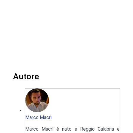
Autore
Marco Macrì
Marco Macrì è nato a Reggio Calabria e