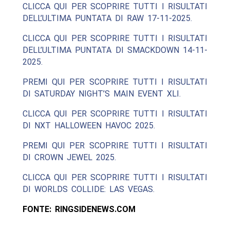
CLICCA QUI PER SCOPRIRE TUTTI I RISULTATI
DELL’ULTIMA PUNTATA DI RAW 17-11-2025.
CLICCA QUI PER SCOPRIRE TUTTI I RISULTATI
DELL’ULTIMA PUNTATA DI SMACKDOWN 14-11-
2025.
PREMI QUI PER SCOPRIRE TUTTI I RISULTATI
DI SATURDAY NIGHT’S MAIN EVENT XLI.
CLICCA QUI PER SCOPRIRE TUTTI I RISULTATI
DI NXT HALLOWEEN HAVOC 2025.
PREMI QUI PER SCOPRIRE TUTTI I RISULTATI
DI CROWN JEWEL 2025.
CLICCA QUI PER SCOPRIRE TUTTI I RISULTATI
DI WORLDS COLLIDE: LAS VEGAS.
FONTE: RINGSIDENEWS.COM