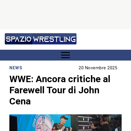
NEWS
20 Novembre 2025
WWE: Ancora critiche al
Farewell Tour di John
Cena