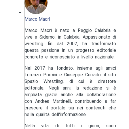
Marco Macrì
Marco Macrì è nato a Reggio Calabria e
vive a Siderno, in Calabria. Appassionato di
wrestling fin dal 2002, ha trasformato
questa passione in un progetto editoriale
concreto e riconosciuto a livello nazionale.
Nel 2017 ha fondato, insieme agli amici
Lorenzo Porcini e Giuseppe Currado, il sito
Spazio Wrestling, di cui è direttore
editoriale. Negli anni, la redazione si è
ampliata grazie anche alla collaborazione
con Andrea Martinelli, contribuendo a far
crescere il portale sia nei contenuti che
nella qualità dell'informazione.
Nella vita di tutti i giorni, sono