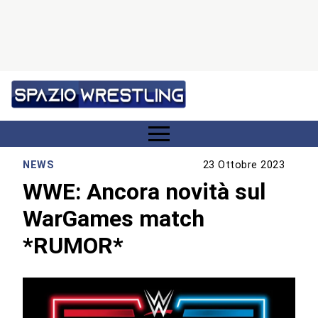
NEWS
23 Ottobre 2023
WWE: Ancora novità sul
WarGames match
*RUMOR*