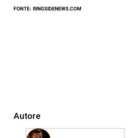
FONTE: RINGSIDENEWS.COM
Autore