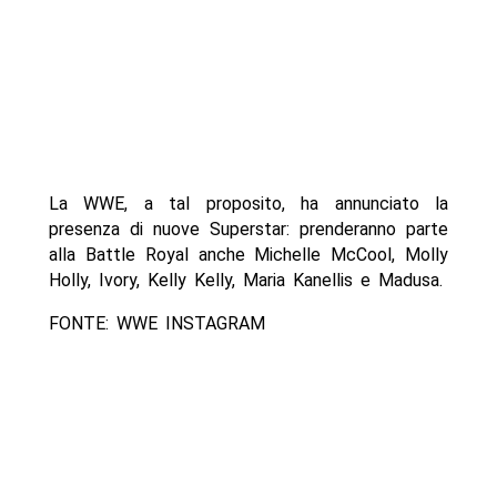
La WWE, a tal proposito, ha annunciato la
presenza di nuove Superstar: prenderanno parte
alla Battle Royal anche Michelle McCool, Molly
Holly, Ivory, Kelly Kelly, Maria Kanellis e Madusa.
FONTE: WWE INSTAGRAM