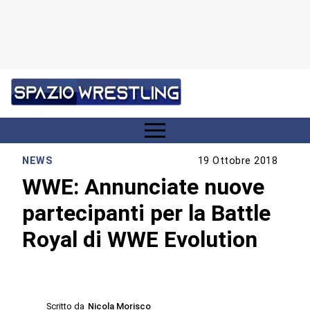
NEWS
19 Ottobre 2018
WWE: Annunciate nuove
partecipanti per la Battle
Royal di WWE Evolution
Scritto da
Nicola Morisco