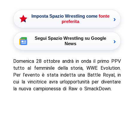
Imposta Spazio Wrestling come
fonte
›
preferita
Segui Spazio Wrestling su Google
›
News
Domenica 28 ottobre andrà in onda il primo PPV
tutto al femminile della storia, WWE Evolution.
Per l’evento è stata indetta una Battle Royal, in
cui la vincitrice avra un’opportunità per diventare
la nuova campionessa di Raw o SmackDown.