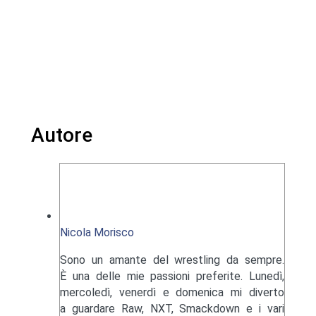
Autore
Nicola Morisco
Sono un amante del wrestling da sempre.
È una delle mie passioni preferite. Lunedì,
mercoledì, venerdì e domenica mi diverto
a guardare Raw, NXT, Smackdown e i vari