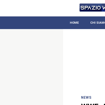
HOME
CHI SIAM
NEWS