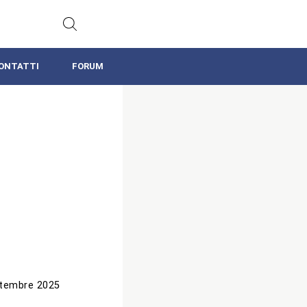
ONTATTI
FORUM
tembre 2025